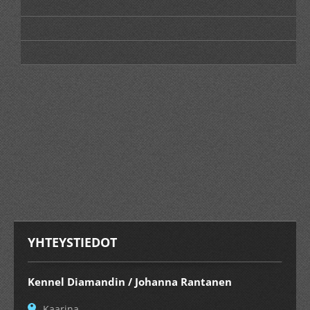
YHTEYSTIEDOT
Kennel Diamandin / Johanna Rantanen
Kaarina