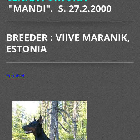
"MANDI". S. 27.2.2000
BREEDER : VIIVE MARANIK,
ESTONIA
KoiraNet